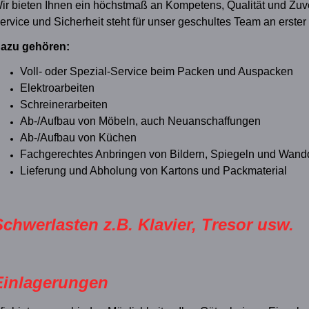
ir bieten Ihnen ein höchstmaß an Kompetens, Qualität und Zuve
ervice und Sicherheit steht für unser geschultes Team an erster 
azu gehören:
Voll- oder Spezial-Service beim Packen und Auspacken
Elektroarbeiten
Schreinerarbeiten
Ab-/Aufbau von Möbeln, auch Neuanschaffungen
Ab-/Aufbau von Küchen
Fachgerechtes Anbringen von Bildern, Spiegeln und Wand
Lieferung und Abholung von Kartons und Packmaterial
Schwerlasten z.B. Klavier, Tresor usw.
Einlagerungen